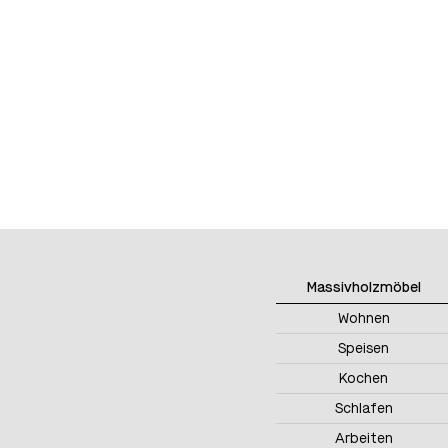
Massivholzmöbel
Wohnen
Speisen
Kochen
Schlafen
Arbeiten