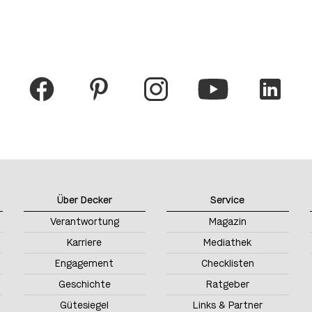
Über Decker
Service
Verantwortung
Magazin
Karriere
Mediathek
Engagement
Checklisten
Geschichte
Ratgeber
Gütesiegel
Links & Partner