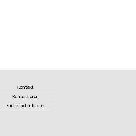
Kontakt
Kontaktieren
Fachhändler finden