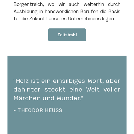
Borgentreich, wo wir auch weiterhin durch
Ausbildung in handwerklichen Berufen die Basis
für die Zukunft unseres Unternehmens legen.
Zeitstrahl
"Holz ist ein einsilbiges Wort, aber
dahinter steckt eine Welt voller
Märchen und Wunder."
- THEODOR HEUSS