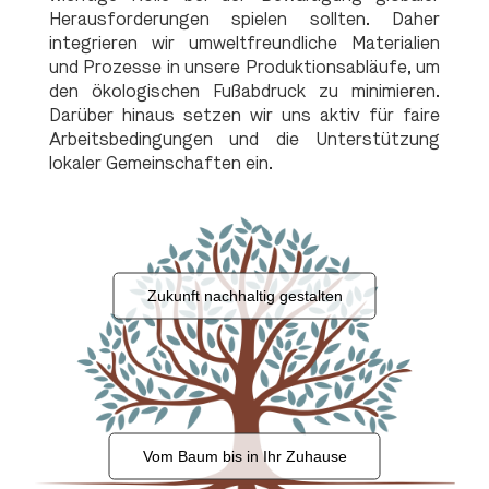
Herausforderungen spielen sollten. Daher
integrieren wir umweltfreundliche Materialien
und Prozesse in unsere Produktionsabläufe, um
den ökologischen Fußabdruck zu minimieren.
Darüber hinaus setzen wir uns aktiv für faire
Arbeitsbedingungen und die Unterstützung
lokaler Gemeinschaften ein.
Zukunft nachhaltig gestalten
Vom Baum bis in Ihr Zuhause