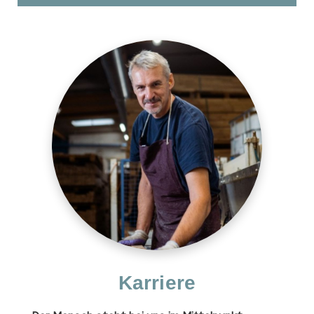
Karriere