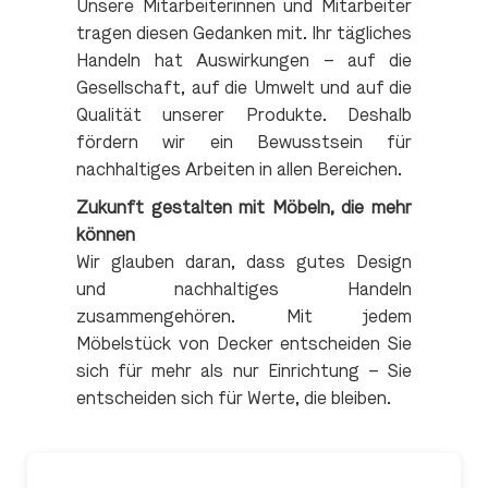
Unsere Mitarbeiterinnen und Mitarbeiter
tragen diesen Gedanken mit. Ihr tägliches
Handeln hat Auswirkungen – auf die
Gesellschaft, auf die Umwelt und auf die
Qualität unserer Produkte. Deshalb
fördern wir ein Bewusstsein für
nachhaltiges Arbeiten in allen Bereichen.
Zukunft gestalten mit Möbeln, die mehr
können
Wir glauben daran, dass gutes Design
und nachhaltiges Handeln
zusammengehören. Mit jedem
Möbelstück von Decker entscheiden Sie
sich für mehr als nur Einrichtung – Sie
entscheiden sich für Werte, die bleiben.