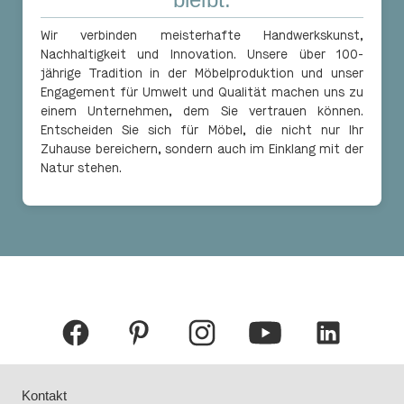
Wir verbinden meisterhafte Handwerkskunst,
Nachhaltigkeit und Innovation. Unsere über 100-
jährige Tradition in der Möbelproduktion und unser
Engagement für Umwelt und Qualität machen uns zu
einem Unternehmen, dem Sie vertrauen können.
Entscheiden Sie sich für Möbel, die nicht nur Ihr
Zuhause bereichern, sondern auch im Einklang mit der
Natur stehen.
Kontakt