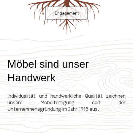
Engagement
Möbel sind unser
Handwerk
Individualität und handwerkliche Qualität zeichnen
unsere Möbelfertigung seit der
Unternehmensgründung im Jahr 1915 aus.