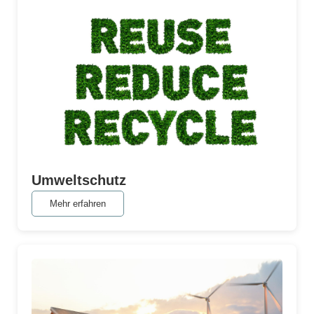
Umweltschutz
Mehr erfahren