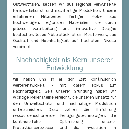
Ostwestfalen, setzen wir auf regional verwurzelte
Handwerkskunst und nachhaltige Produktion. Unsere
erfahrenen Mitarbeiter fertigen Möbel aus
hochwertigen, regionalen Materialien, die durch
präzise Verarbeitung und innovative Designs
bestechen. Jedes Möbelstück ist ein Meisterwerk, das
Qualität und Nachhaltigkeit auf höchstem Niveau
verbindet.
Nachhaltigkeit als Kern unserer
Entwicklung
Wir haben uns in all der Zeit kontinuierlich
weiterentwickelt - mit klarem Fokus auf
Nachhaltigkeit. Seit unserer Gründung haben wir
wichtige Meilensteine erreicht, die unseren Einsatz für
den Umweltschutz und nachhaltige Produktion
unterstreichen. Dazu zählen die Einführung
ressourcenschonender Fertigungstechnologien, die
kontinuierliche Optimierung unserer
Produktionsprozesse und die Investition in