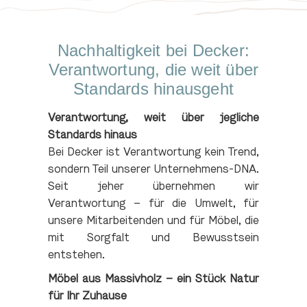
Nachhaltigkeit bei Decker:
Verantwortung, die weit über
Standards hinausgeht
Verantwortung, weit über jegliche
Standards hinaus
Bei Decker ist Verantwortung kein Trend,
sondern Teil unserer Unternehmens-DNA.
Seit jeher übernehmen wir
Verantwortung – für die Umwelt, für
unsere Mitarbeitenden und für Möbel, die
mit Sorgfalt und Bewusstsein
entstehen.
Möbel aus Massivholz – ein Stück Natur
für Ihr Zuhause