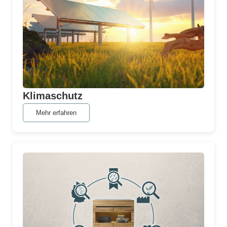
Klimaschutz
Mehr erfahren