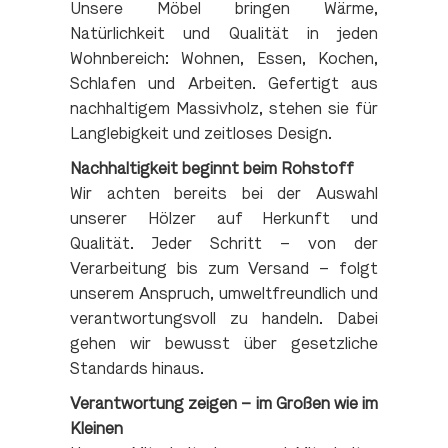
Unsere Möbel bringen Wärme,
Natürlichkeit und Qualität in jeden
Wohnbereich: Wohnen, Essen, Kochen,
Schlafen und Arbeiten. Gefertigt aus
nachhaltigem Massivholz, stehen sie für
Langlebigkeit und zeitloses Design.
Nachhaltigkeit beginnt beim Rohstoff
Wir achten bereits bei der Auswahl
unserer Hölzer auf Herkunft und
Qualität. Jeder Schritt – von der
Verarbeitung bis zum Versand – folgt
unserem Anspruch, umweltfreundlich und
verantwortungsvoll zu handeln. Dabei
gehen wir bewusst über gesetzliche
Standards hinaus.
Verantwortung zeigen – im Großen wie im
Kleinen