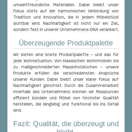
umweltfreundliche Materialien. Dabei bleibt unser
Fokus stets auf der harmonischen Verbindung von
Tradition und Innovation, die in jedem Möbelstück
sichtbar wird. Nachhaltigkeit ist nicht nur ein Ziel,
sondern fest in unserer Unternehmens-DNA verankert.
Überzeugende Produktpalette
Wir bieten eine breite Produktpalette – und das für
jede Wohnsituation. Von klassischen Wohnmöbeln bis
zu maßgeschneiderten Massivholzküchen – unsere
Produkte erfüllen die verschiedensten Ansprüche
unserer Kunden. Dabei bleibt unser klarer Fokus auf
Nachhaltigkeit gerichtet. Durch die Zusammenarbeit
innerhalb des Unternehmens können wir Ressourcen
effizient bündeln und Möbel von höchster Qualität
herstellen, die langlebig und funktional bis ins Detail
sind.
Fazit: Qualität, die überzeugt und
bleibt.