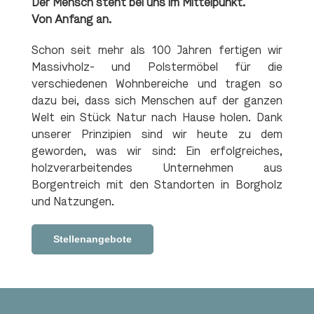
Der Mensch steht bei uns im Mittelpunkt.
Von Anfang an.
Schon seit mehr als 100 Jahren fertigen wir
Massivholz- und Polstermöbel für die
verschiedenen Wohnbereiche und tragen so
dazu bei, dass sich Menschen auf der ganzen
Welt ein Stück Natur nach Hause holen. Dank
unserer Prinzipien sind wir heute zu dem
geworden, was wir sind: Ein erfolgreiches,
holzverarbeitendes Unternehmen aus
Borgentreich mit den Standorten in Borgholz
und Natzungen.
Stellenangebote