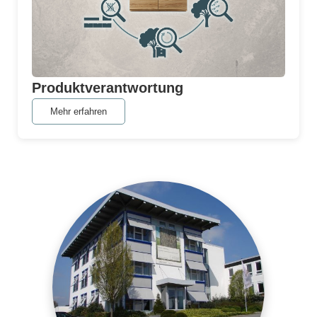
Produktverantwortung
Mehr erfahren