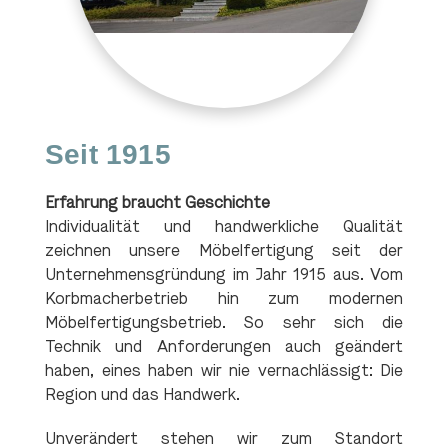
Seit 1915
Erfahrung braucht Geschichte
Individualität und handwerkliche Qualität
zeichnen unsere Möbelfertigung seit der
Unternehmensgründung im Jahr 1915 aus. Vom
Korbmacherbetrieb hin zum modernen
Möbelfertigungsbetrieb. So sehr sich die
Technik und Anforderungen auch geändert
haben, eines haben wir nie vernachlässigt: Die
Region und das Handwerk.
Unverändert stehen wir zum Standort