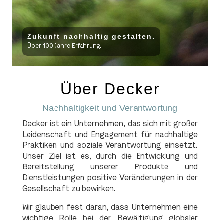
Zukunft nachhaltig gestalten.
Über 100 Jahre Erfahrung.
Über Decker
Nachhaltigkeit und Verantwortung
Decker ist ein Unternehmen, das sich mit großer
Leidenschaft und Engagement für nachhaltige
Praktiken und soziale Verantwortung einsetzt.
Unser Ziel ist es, durch die Entwicklung und
Bereitstellung unserer Produkte und
Dienstleistungen positive Veränderungen in der
Gesellschaft zu bewirken.
Wir glauben fest daran, dass Unternehmen eine
wichtige Rolle bei der Bewältigung globaler