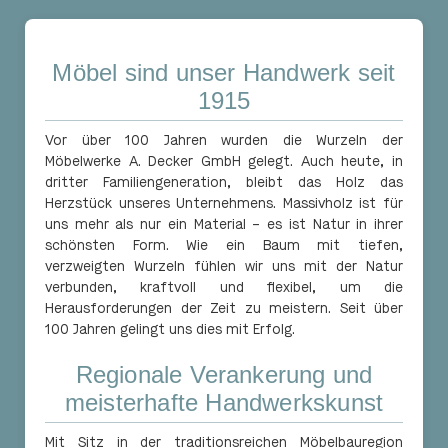
Möbel sind unser Handwerk seit
1915
Vor über 100 Jahren wurden die Wurzeln der
Möbelwerke A. Decker GmbH gelegt. Auch heute, in
dritter Familiengeneration, bleibt das Holz das
Herzstück unseres Unternehmens. Massivholz ist für
uns mehr als nur ein Material – es ist Natur in ihrer
schönsten Form. Wie ein Baum mit tiefen,
verzweigten Wurzeln fühlen wir uns mit der Natur
verbunden, kraftvoll und flexibel, um die
Herausforderungen der Zeit zu meistern. Seit über
100 Jahren gelingt uns dies mit Erfolg.
Regionale Verankerung und
meisterhafte Handwerkskunst
Mit Sitz in der traditionsreichen Möbelbauregion