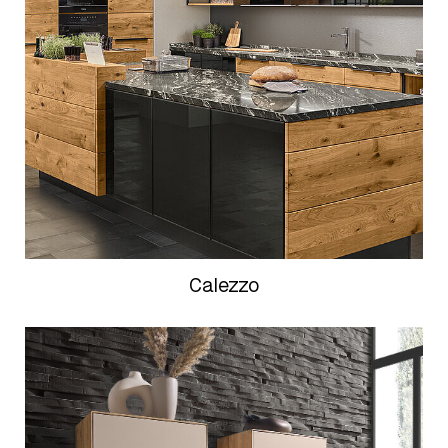
Calezzo