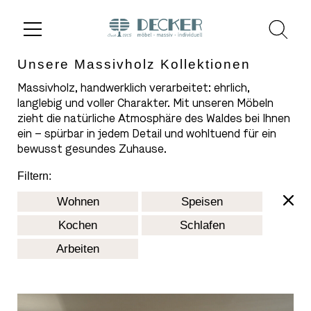
Unsere Massivholz Kollektionen
Massivholz, handwerklich verarbeitet: ehrlich,
langlebig und voller Charakter. Mit unseren Möbeln
zieht die natürliche Atmosphäre des Waldes bei Ihnen
ein – spürbar in jedem Detail und wohltuend für ein
bewusst gesundes Zuhause.
Filtern:
Wohnen
Speisen
Kochen
Schlafen
Arbeiten