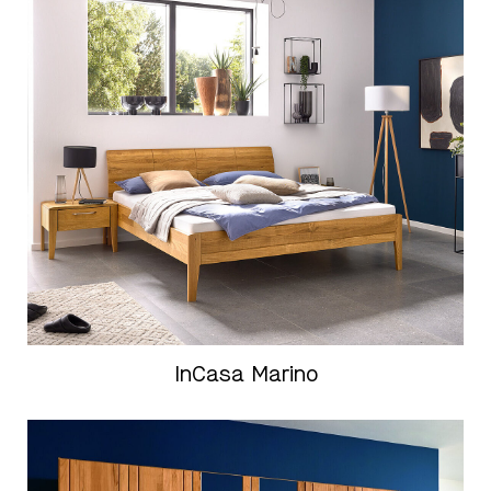
InCasa Marino