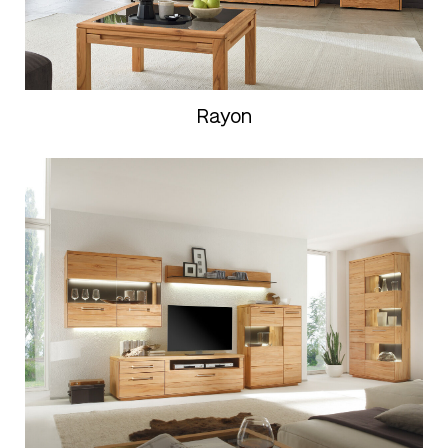
Rayon