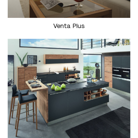
Venta Plus