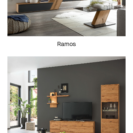
Ramos