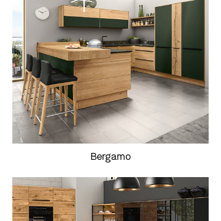
Bergamo