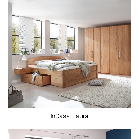
InCasa Laura