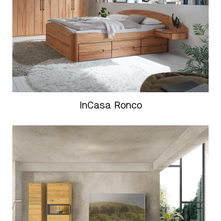
InCasa Ronco