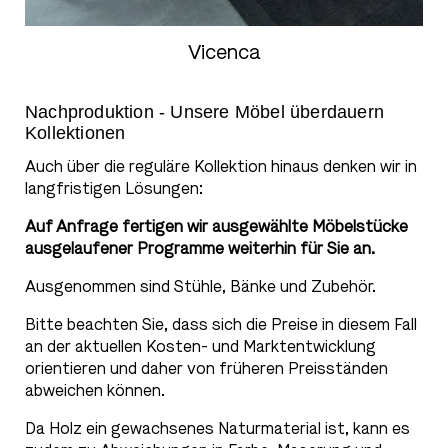
Vicenca
Nachproduktion - Unsere Möbel überdauern
Kollektionen
Auch über die reguläre Kollektion hinaus denken wir in
langfristigen Lösungen:
Auf Anfrage fertigen wir ausgewählte Möbelstücke
ausgelaufener Programme weiterhin für Sie an.
Ausgenommen sind Stühle, Bänke und Zubehör.
Bitte beachten Sie, dass sich die Preise in diesem Fall
an der aktuellen Kosten- und Marktentwicklung
orientieren und daher von früheren Preisständen
abweichen können.
Da Holz ein gewachsenes Naturmaterial ist, kann es