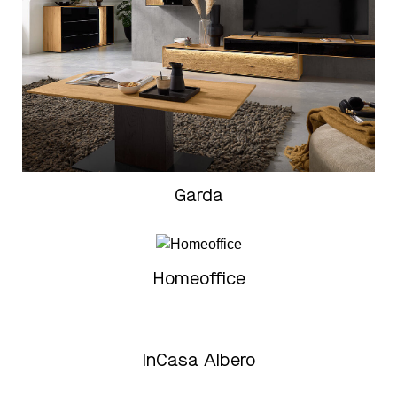
Garda
Homeoffice
InCasa Albero