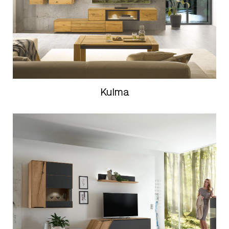
Kulma