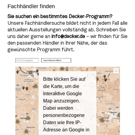
Fachhändler finden
Sie suchen ein bestimmtes Decker‑Programm?
Unsere Fachhändlersuche bildet nicht in jedem Fall alle
aktuellen Ausstellungen vollständig ab. Schreiben Sie
uns daher gerne an
info@decker.de
– wir finden für Sie
den passenden Händler in Ihrer Nähe, der das
gewünschte Programm führt.
Bitte klicken Sie auf
die Karte, um die
interaktive Google
Map anzuzeigen.
Dabei werden
personenbezogene
Daten wie Ihre IP-
Adresse an Google in