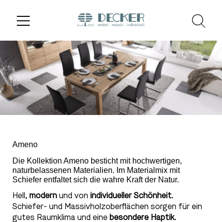
Ameno
Die Kollektion Ameno besticht mit hochwertigen,
naturbelassenen Materialien. Im Materialmix mit
Schiefer entfaltet sich die wahre Kraft der Natur.
Hell,
modern
und von
individueller Schönheit
.
Schiefer- und Massivholzoberflächen sorgen für ein
gutes Raumklima und eine
besondere Haptik
.