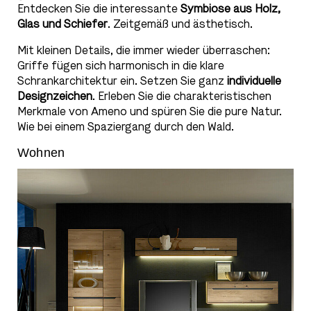
Entdecken Sie die interessante
Symbiose aus Holz,
Glas und Schiefer
. Zeitgemäß und ästhetisch.
Mit kleinen Details, die immer wieder überraschen:
Griffe fügen sich harmonisch in die klare
Schrankarchitektur ein. Setzen Sie ganz
individuelle
Designzeichen
. Erleben Sie die charakteristischen
Merkmale von Ameno und spüren Sie die pure Natur.
Wie bei einem Spaziergang durch den Wald.
Wohnen