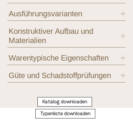
Ausführungsvarianten
Konstruktiver Aufbau und
Materialien
Warentypische Eigenschaften
Güte und Schadstoffprüfungen
Katalog downloaden
Typenliste downloaden