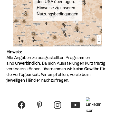
den USA übertragen.
Hinweise zu unseren
Nutzungsbedingungen
Hinweis:
Alle Angaben zu ausgestellten Programmen
sind
unverbindlich
. Da sich Ausstellungen kurzfristig
verändern können, übernehmen wir
keine Gewähr
für
die Verfügbarkeit. Wir empfehlen, vorab beim
jeweiligen Händler nachzufragen.