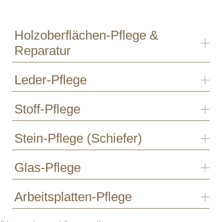
Holzoberflächen-Pflege &
Reparatur
Leder-Pflege
Stoff-Pflege
Stein-Pflege (Schiefer)
Glas-Pflege
Arbeitsplatten-Pflege