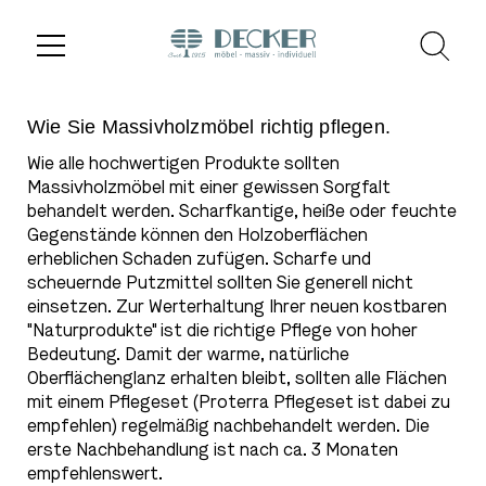
Wie Sie Massivholzmöbel richtig pflegen.
Wie alle hochwertigen Produkte sollten
Massivholzmöbel mit einer gewissen Sorgfalt
behandelt werden. Scharfkantige, heiße oder feuchte
Gegenstände können den Holzoberflächen
erheblichen Schaden zufügen. Scharfe und
scheuernde Putzmittel sollten Sie generell nicht
einsetzen. Zur Werterhaltung Ihrer neuen kostbaren
"Naturprodukte" ist die richtige Pflege von hoher
Bedeutung. Damit der warme, natürliche
Oberflächenglanz erhalten bleibt, sollten alle Flächen
mit einem Pflegeset (Proterra Pflegeset ist dabei zu
empfehlen) regelmäßig nachbehandelt werden. Die
erste Nachbehandlung ist nach ca. 3 Monaten
empfehlenswert.