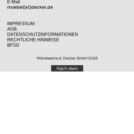
E-Mail
moebel(at)decker.de
IMPRESSUM
AGB
DATENSCHUTZINFORMATIONEN
RECHTLICHE HINWEISE
BFSG
Möbelwerke A. Decker GmbH 2026
Nach oben