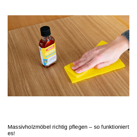
Massivholzmöbel richtig pflegen – so funktioniert
es!